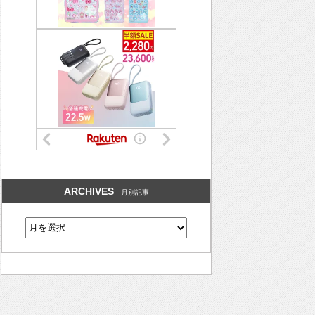
ARCHIVES
月別記事