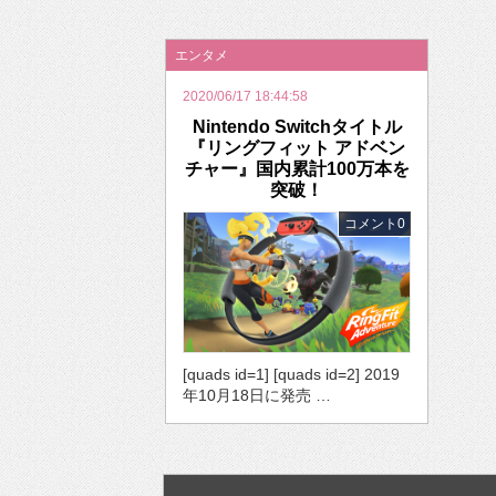
2026年のバレンタインは「自分で作って、想
エンタメ
2020/06/17 18:44:58
Nintendo Switchタイトル
『リングフィット アドベン
チャー』国内累計100万本を
突破！
コメント0
[quads id=1] [quads id=2] 2019
年10月18日に発売 …