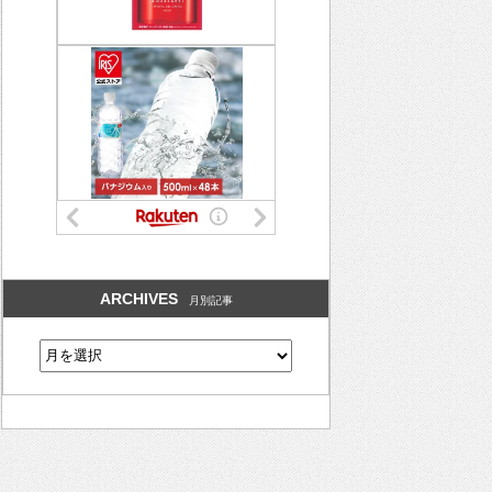
ARCHIVES
月別記事