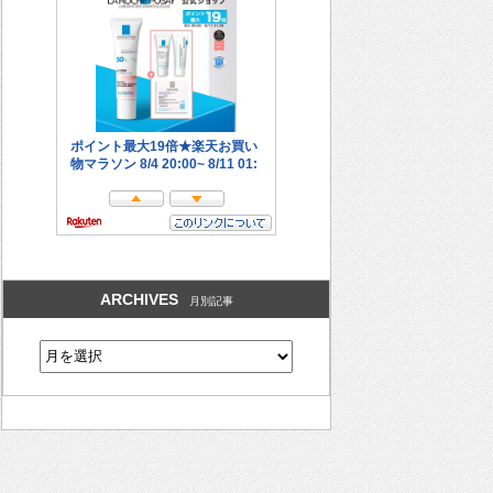
ARCHIVES
月別記事