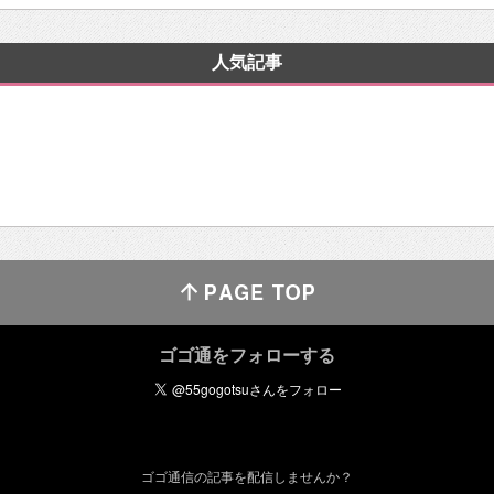
人気記事
ゴゴ通をフォローする
ゴゴ通信の記事を配信しませんか？