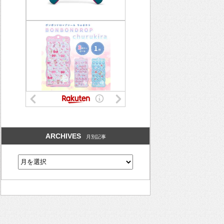
ARCHIVES
月別記事