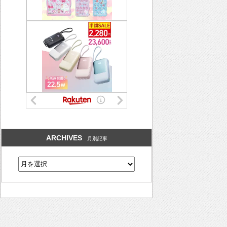
ARCHIVES
月別記事