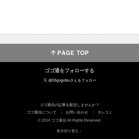
ゴゴ通をフォローする
ゴゴ通信の記事を配信しませんか？
ゴゴ通信について
お問い合わせ
タレコミ
© 2014 ゴゴ通信 All Rights Reserved.
表示切り替え：