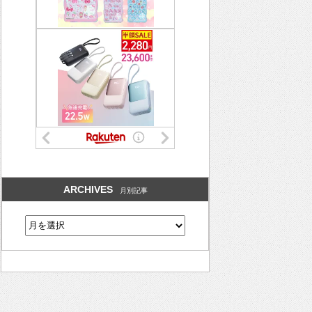
ARCHIVES
月別記事