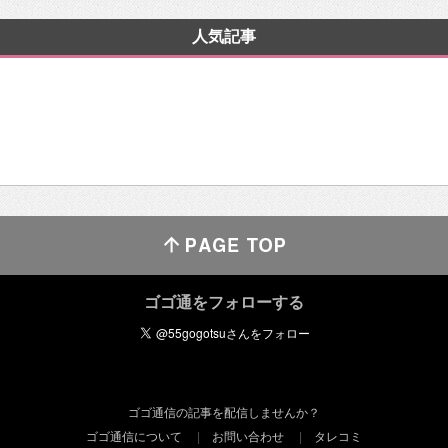
人気記事
ゴゴ通をフォローする
ゴゴ通信の記事を配信しませんか？
ゴゴ通信について
お問い合わせ
タレコミ