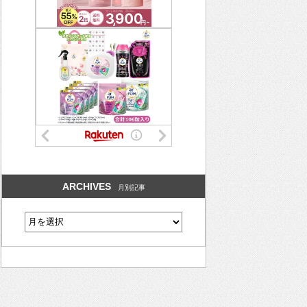
ARCHIVES
月別記事