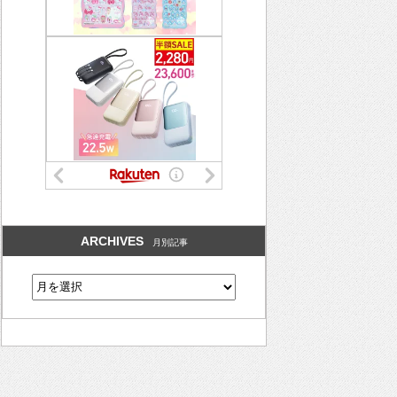
ARCHIVES
月別記事