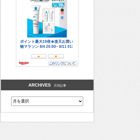
ARCHIVES
月別記事