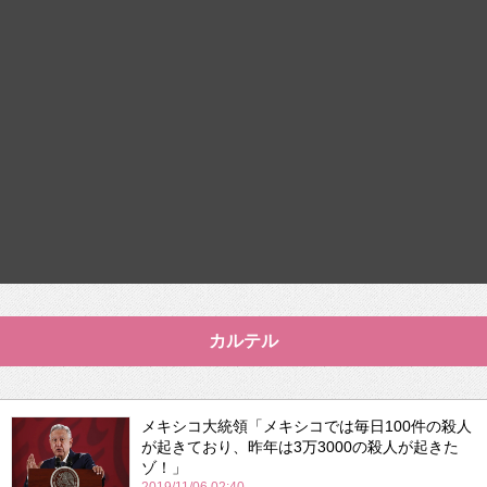
カルテル
メキシコ大統領「メキシコでは毎日100件の殺人
が起きており、昨年は3万3000の殺人が起きた
ゾ！」