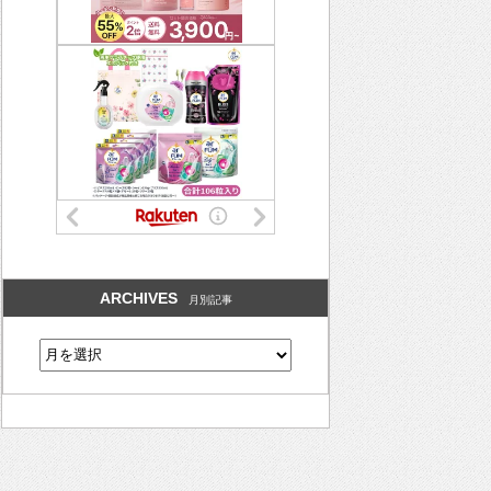
ARCHIVES
月別記事