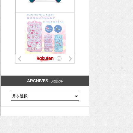
ARCHIVES
月別記事