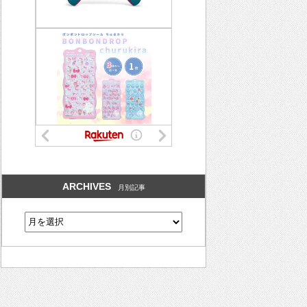
ARCHIVES
月別記事