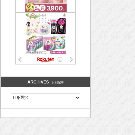
ARCHIVES
月別記事