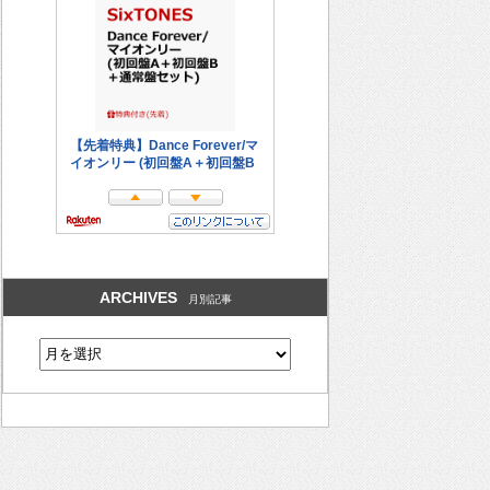
ARCHIVES
月別記事