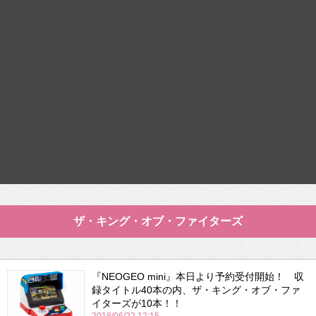
ザ・キング・オブ・ファイターズ
『NEOGEO mini』本日より予約受付開始！ 収
録タイトル40本の内、ザ・キング・オブ・ファ
イターズが10本！！