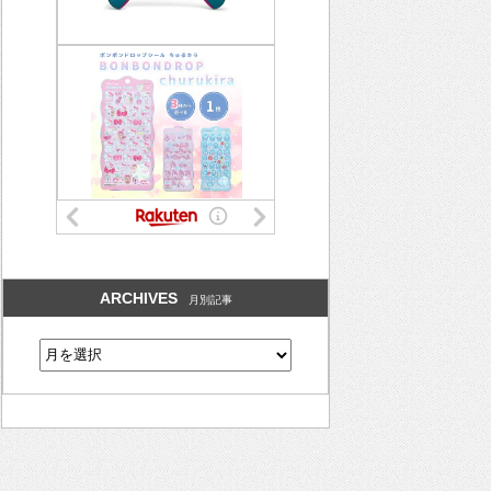
ARCHIVES
月別記事