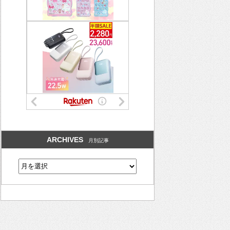
ARCHIVES
月別記事