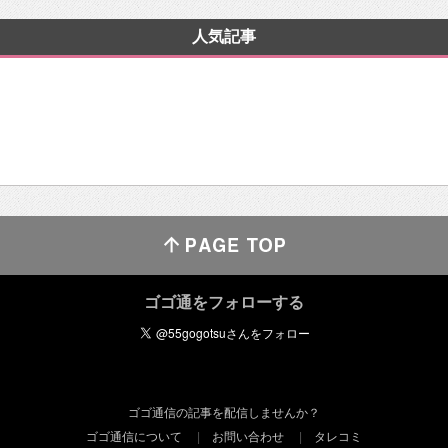
人気記事
ゴゴ通をフォローする
ゴゴ通信の記事を配信しませんか？
ゴゴ通信について
お問い合わせ
タレコミ