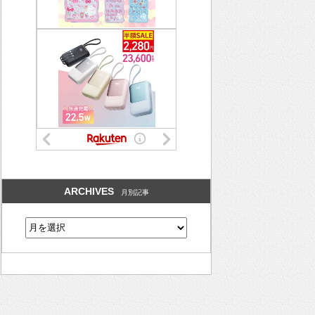
ARCHIVES
月別記事