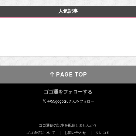
人気記事
ゴゴ通をフォローする
ゴゴ通信の記事を配信しませんか？
ゴゴ通信について
お問い合わせ
タレコミ