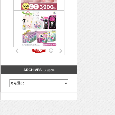
ARCHIVES
月別記事