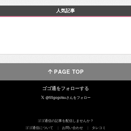
人気記事
ゴゴ通をフォローする
ゴゴ通信の記事を配信しませんか？
ゴゴ通信について
お問い合わせ
タレコミ