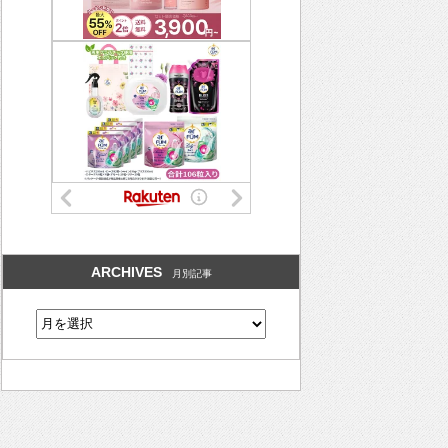
ARCHIVES
月別記事