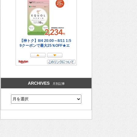
ARCHIVES
月別記事