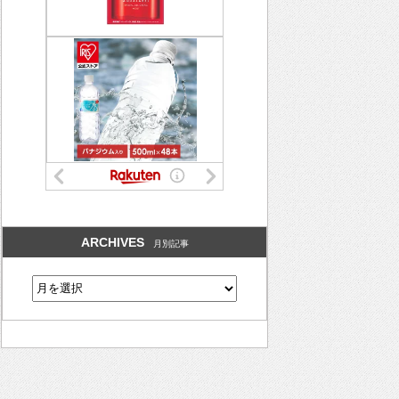
ARCHIVES
月別記事