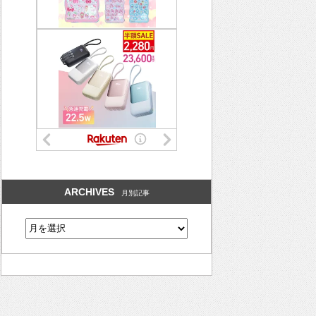
ARCHIVES
月別記事