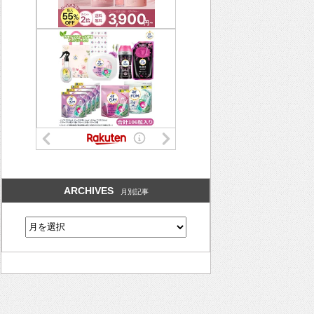
ARCHIVES
月別記事