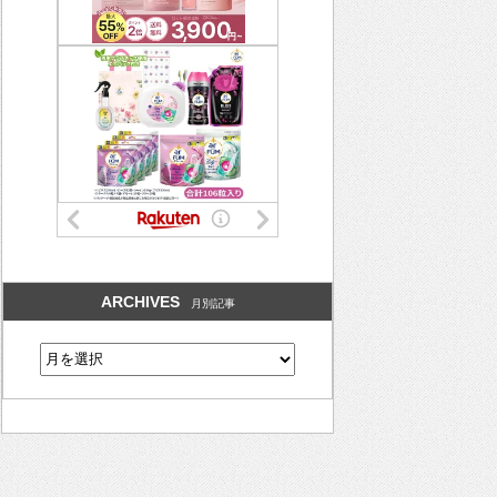
ARCHIVES
月別記事