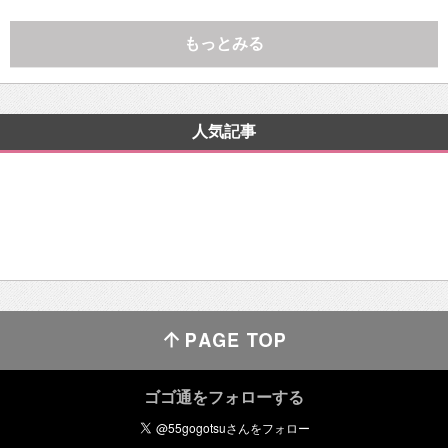
もっとみる
人気記事
ゴゴ通をフォローする