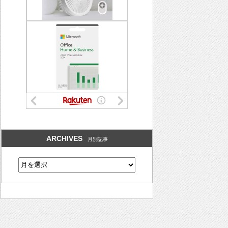
ARCHIVES
月別記事