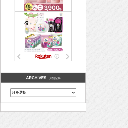
ARCHIVES
月別記事