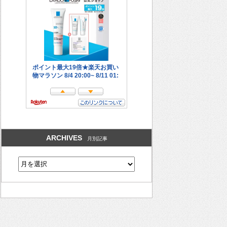
ARCHIVES
月別記事