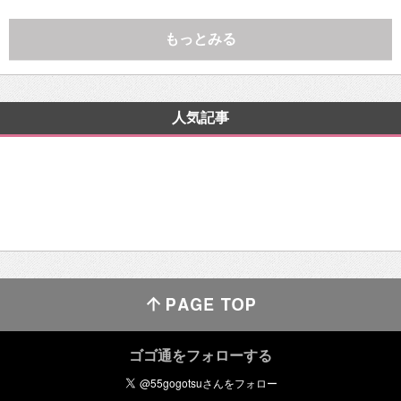
もっとみる
人気記事
ゴゴ通をフォローする