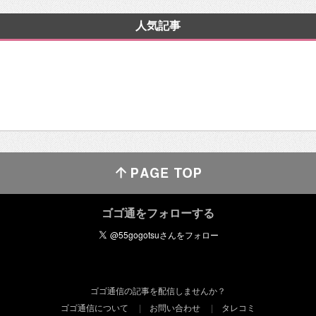
人気記事
ゴゴ通をフォローする
ゴゴ通信の記事を配信しませんか？
ゴゴ通信について
お問い合わせ
タレコミ