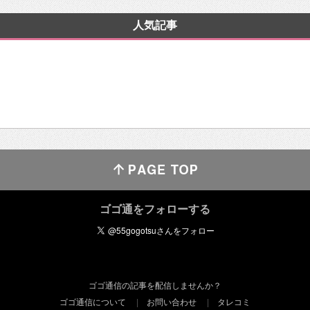
人気記事
ゴゴ通をフォローする
ゴゴ通信の記事を配信しませんか？
ゴゴ通信について
お問い合わせ
タレコミ