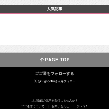
人気記事
ゴゴ通をフォローする
ゴゴ通信の記事を配信しませんか？
ゴゴ通信について
お問い合わせ
タレコミ