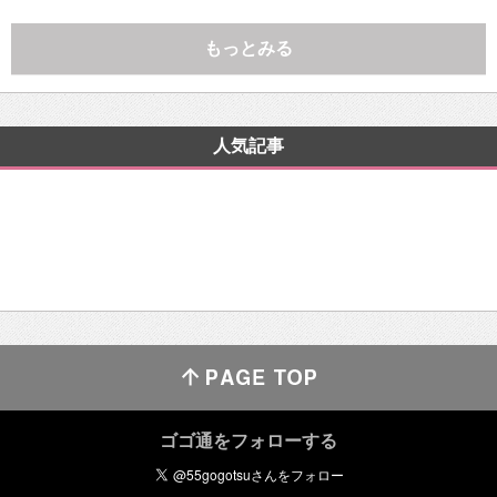
もっとみる
人気記事
ゴゴ通をフォローする