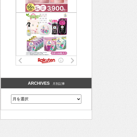
ARCHIVES
月別記事