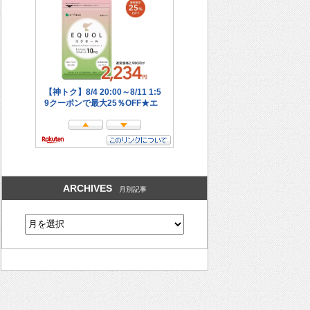
ARCHIVES
月別記事