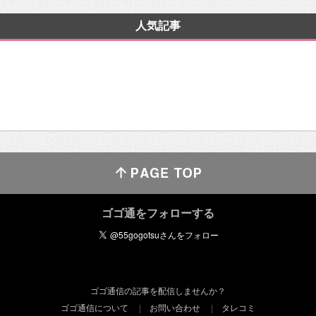
人気記事
ゴゴ通をフォローする
ゴゴ通信の記事を配信しませんか？
ゴゴ通信について
お問い合わせ
タレコミ