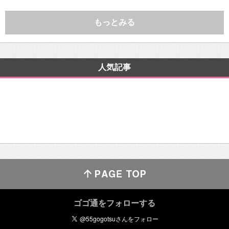
もっとみる
人気記事
ゴゴ通をフォローする