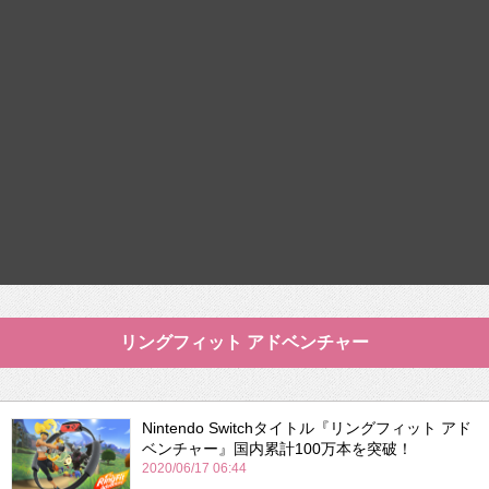
リングフィット アドベンチャー
Nintendo Switchタイトル『リングフィット アド
ベンチャー』国内累計100万本を突破！
2020/06/17 06:44