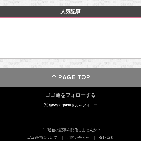
人気記事
ゴゴ通をフォローする
ゴゴ通信の記事を配信しませんか？
ゴゴ通信について
お問い合わせ
タレコミ