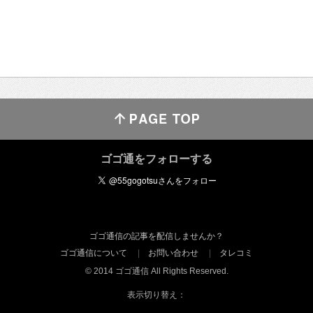
ゴゴ通をフォローする
ゴゴ通信の記事を配信しませんか？
ゴゴ通信について
お問い合わせ
タレコミ
© 2014 ゴゴ通信 All Rights Reserved.
表示切り替え：