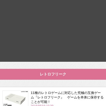
レトロフリーク
11種のレトロゲームに対応した究極の互換ゲー
ム『レトロフリーク』 ゲームを本体に保存する
ことが可能！