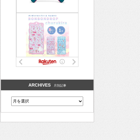
ARCHIVES
月別記事