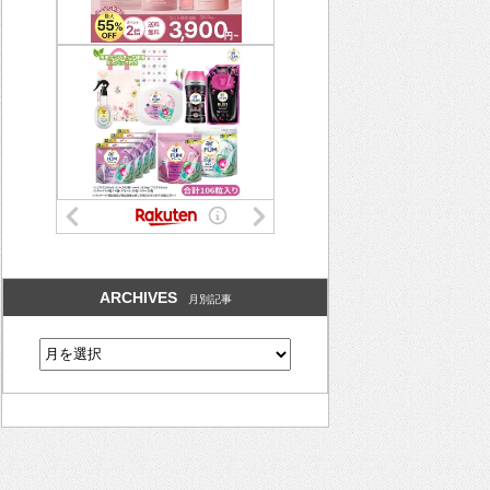
ARCHIVES
月別記事